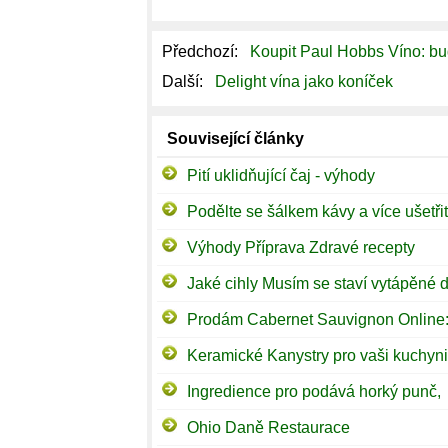
Předchozí:
Koupit Paul Hobbs Víno: bu
Další:
Delight vína jako koníček
Související články
Pití uklidňující čaj - výhody
Výhody Příprava Zdravé recepty
Prodám Cabernet Sauvignon Online: 
Keramické Kanystry pro vaši kuchyni
Ingredience pro podává horký punč,
Ohio Daně Restaurace