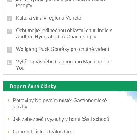
recepty
Kultura vína v regionu Veneto
Ochutnejte jedinečnou oblastní chuti Indie s
Andhra, Hyderabadi A Goan recepty
Wolfgang Puck Sporáky pro chutné vaření
Výběr správného Cappuccino Machine For
You
Doporučené články
Potraviny Na prvním místě: Gastronomické
služby
Jak zabezpečit výztuhy v horní části schodů
Gourmet Jídlo: Ideální dárek