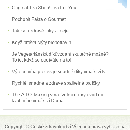
Original Tea Shop! Tea For You
Pochopit Fakta o Gourmet
Jak jsou zdravé tuky a oleje
Když prošel Mýty biopotravin
Je Vegetariánská díkůvzdání skutečně možné?
To je, když se podíváte na to!
Výrobu vína proces je snadné díky vinařství Kit
Rychlé, snadné a zdravé sbalitelná balíčky
The Art Of Making vína: Velmi dobrý úvod do
kvalitního vinařství Doma
Copyright ©
České zdravotnictví
Všechna práva vyhrazena