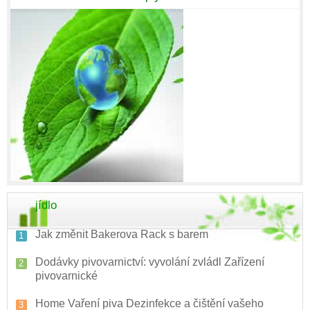
jídlo
Jak změnit Bakerova Rack s barem
Dodávky pivovarnictví: vyvolání zvládl Zařízení
pivovarnické
Home Vaření piva Dezinfekce a čištění vašeho