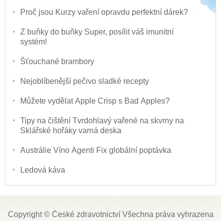
Proč jsou Kurzy vaření opravdu perfektní dárek?
Z buňky do buňky Super, posílit váš imunitní
systém!
Šťouchané brambory
Nejoblíbenější pečivo sladké recepty
Můžete vydělat Apple Crisp s Bad Apples?
Tipy na čištění Tvrdohlavý vařené na skvrny na
Sklářské hořáky varná deska
Austrálie Víno Agenti Fix globální poptávka
Ledová káva
Copyright ©
České zdravotnictví
Všechna práva vyhrazena