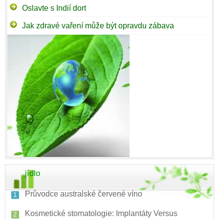
Oslavte s Indií dort
Jak zdravé vaření může být opravdu zábava
jídlo
Průvodce australské červené víno
Kosmetické stomatologie: Implantáty Versus